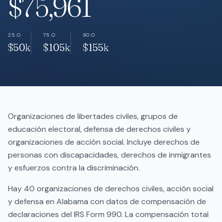
$75,961
25.O
75.O
90.O
$50k
$105k
$155k
Organizaciones de libertades civiles, grupos de
educación electoral, defensa de derechos civiles y
organizaciones de acción social. Incluye derechos de
personas con discapacidades, derechos de inmigrantes
y esfuerzos contra la discriminación.
Hay 40 organizaciones de derechos civiles, acción social
y defensa en Alabama con datos de compensación de
declaraciones del IRS Form 990. La compensación total