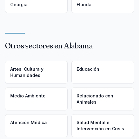
Georgia
Florida
Otros sectores en Alabama
Artes, Cultura y
Educación
Humanidades
Medio Ambiente
Relacionado con
Animales
Atención Médica
Salud Mental e
Intervención en Crisis