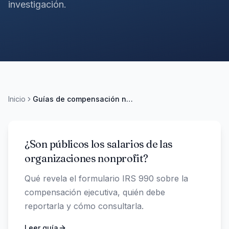
investigación.
Inicio
Guías de compensación nonprofit
¿Son públicos los salarios de las
organizaciones nonprofit?
Qué revela el formulario IRS 990 sobre la
compensación ejecutiva, quién debe
reportarla y cómo consultarla.
Leer guía