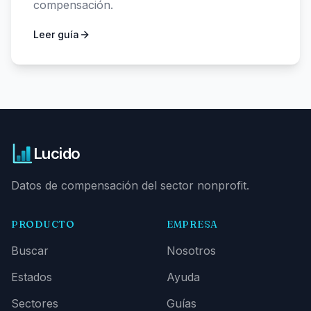
compensación.
Leer guía
Lucido
Datos de compensación del sector nonprofit.
PRODUCTO
EMPRESA
Buscar
Nosotros
Estados
Ayuda
Sectores
Guías