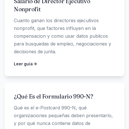
Salario de Director Ejecutivo
Nonprofit
Cuanto ganan los directores ejecutivos
nonprofit, que factores influyen en la
compensacion y como usar datos publicos
para busquedas de empleo, negociaciones y
decisiones de junta.
Leer guía
¿Qué Es el Formulario 990-N?
Qué es el e-Postcard 990-N, qué
organizaciones pequeñas deben presentarlo,
y por qué nunca contiene datos de