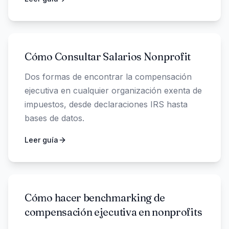
Cómo Consultar Salarios Nonprofit
Dos formas de encontrar la compensación
ejecutiva en cualquier organización exenta de
impuestos, desde declaraciones IRS hasta
bases de datos.
Leer guía
Cómo hacer benchmarking de
compensación ejecutiva en nonprofits