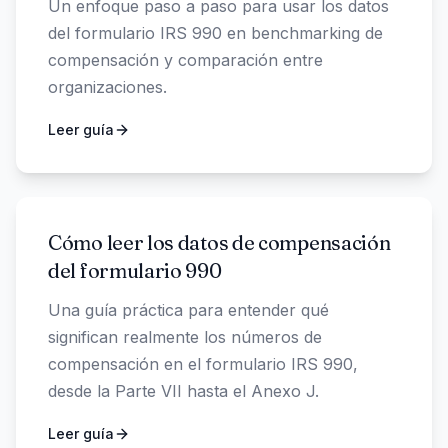
Un enfoque paso a paso para usar los datos
del formulario IRS 990 en benchmarking de
compensación y comparación entre
organizaciones.
Leer guía
Cómo leer los datos de compensación
del formulario 990
Una guía práctica para entender qué
significan realmente los números de
compensación en el formulario IRS 990,
desde la Parte VII hasta el Anexo J.
Leer guía