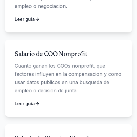
empleo o negociacion.
Leer guía
Salario de COO Nonprofit
Cuanto ganan los COOs nonprofit, que
factores influyen en la compensacion y como
usar datos publicos en una busqueda de
empleo o decision de junta.
Leer guía