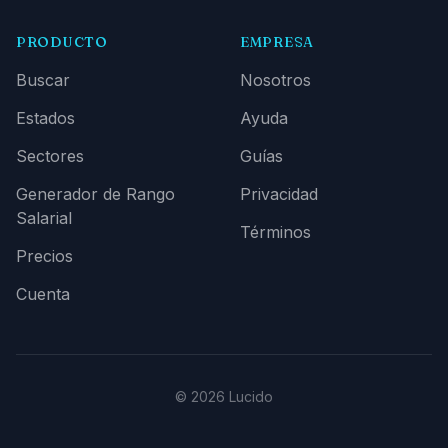
PRODUCTO
EMPRESA
Buscar
Nosotros
Estados
Ayuda
Sectores
Guías
Generador de Rango
Privacidad
Salarial
Términos
Precios
Cuenta
© 2026 Lucido