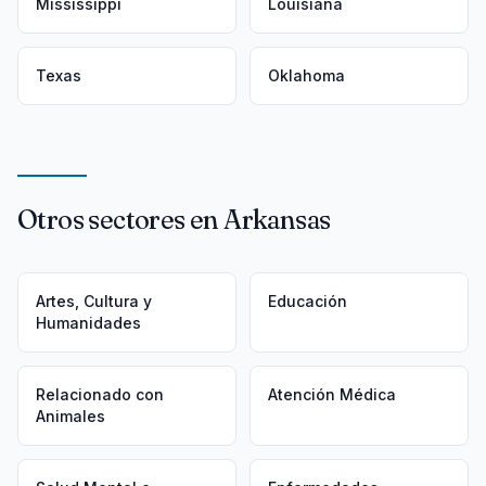
Mississippi
Louisiana
Texas
Oklahoma
Otros sectores en Arkansas
Artes, Cultura y
Educación
Humanidades
Relacionado con
Atención Médica
Animales