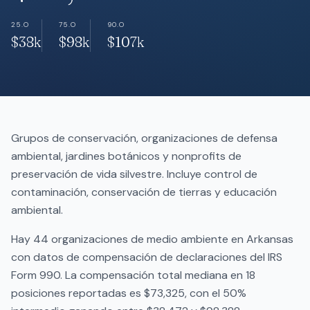
25.O
75.O
90.O
$38k
$98k
$107k
Grupos de conservación, organizaciones de defensa
ambiental, jardines botánicos y nonprofits de
preservación de vida silvestre. Incluye control de
contaminación, conservación de tierras y educación
ambiental.
Hay 44 organizaciones de medio ambiente en Arkansas
con datos de compensación de declaraciones del IRS
Form 990. La compensación total mediana en 18
posiciones reportadas es $73,325, con el 50%