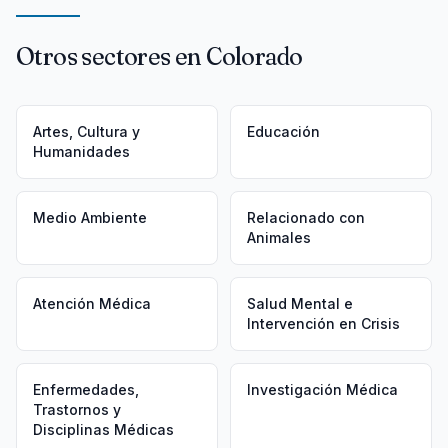
Otros sectores en Colorado
Artes, Cultura y
Educación
Humanidades
Medio Ambiente
Relacionado con
Animales
Atención Médica
Salud Mental e
Intervención en Crisis
Enfermedades,
Investigación Médica
Trastornos y
Disciplinas Médicas