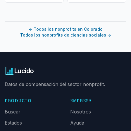
←
Todos los nonprofits en Colorado
Todos los nonprofits de ciencias sociales
→
Lucido
Datos de compensación del sector nonprofit.
PRODUCTO
EMPRESA
Buscar
Nosotros
Estados
Ayuda