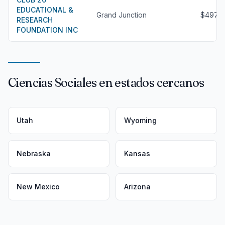
EDUCATIONAL &
Grand Junction
$497
RESEARCH
FOUNDATION INC
Ciencias Sociales en estados cercanos
Utah
Wyoming
Nebraska
Kansas
New Mexico
Arizona