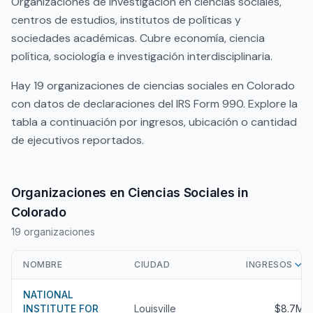
Organizaciones de investigación en ciencias sociales,
centros de estudios, institutos de políticas y
sociedades académicas. Cubre economía, ciencia
política, sociología e investigación interdisciplinaria.
Hay 19 organizaciones de ciencias sociales en Colorado
con datos de declaraciones del IRS Form 990. Explore la
tabla a continuación por ingresos, ubicación o cantidad
de ejecutivos reportados.
Organizaciones en Ciencias Sociales in
Colorado
19 organizaciones
NOMBRE
CIUDAD
INGRESOS
NATIONAL
INSTITUTE FOR
Louisville
$8.7M