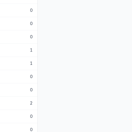
0
0
0
1
1
0
0
2
0
0