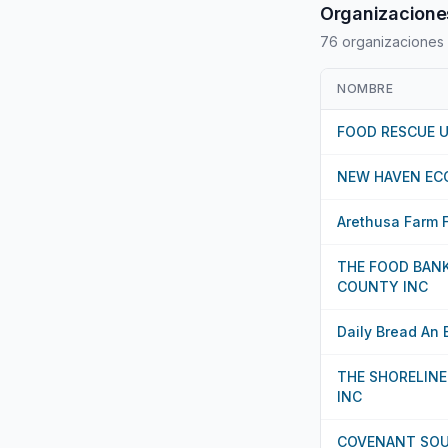
Organizaciones
76 organizaciones
NOMBRE
FOOD RESCUE U
NEW HAVEN EC
Arethusa Farm 
THE FOOD BANK
COUNTY INC
Daily Bread An 
THE SHORELINE
INC
COVENANT SOU