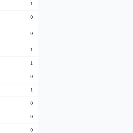
1
0
0
1
1
0
1
0
0
0