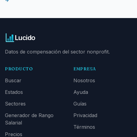
→
Lucido
Datos de compensación del sector nonprofit.
PRODUCTO
EMPRESA
Buscar
Nosotros
Estados
Ayuda
Sectores
Guías
Generador de Rango
Privacidad
Salarial
Términos
Precios