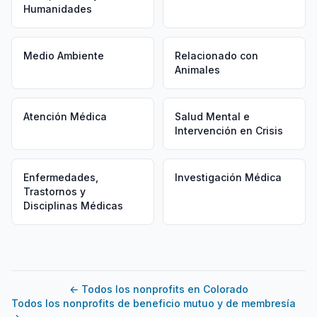
Humanidades
Medio Ambiente
Relacionado con
Animales
Atención Médica
Salud Mental e
Intervención en Crisis
Enfermedades,
Investigación Médica
Trastornos y
Disciplinas Médicas
←
Todos los nonprofits en Colorado
Todos los nonprofits de beneficio mutuo y de membresía