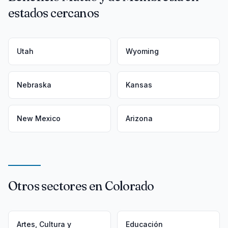
estados cercanos
Utah
Wyoming
Nebraska
Kansas
New Mexico
Arizona
Otros sectores en Colorado
Artes, Cultura y
Educación