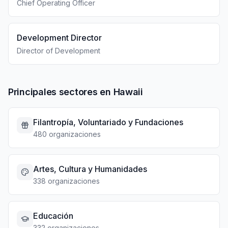
Chief Operating Officer
Development Director
Director of Development
Principales sectores en Hawaii
Filantropía, Voluntariado y Fundaciones
480 organizaciones
Artes, Cultura y Humanidades
338 organizaciones
Educación
332 organizaciones