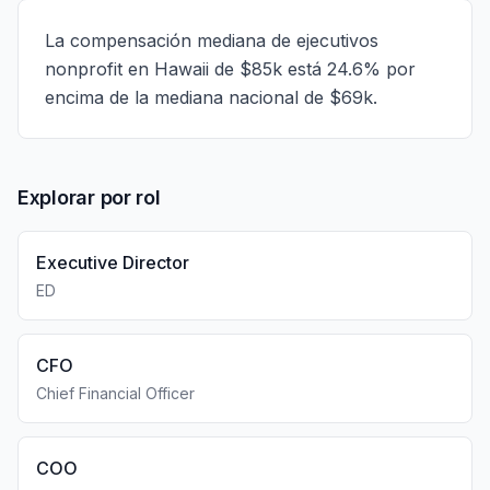
La compensación mediana de ejecutivos
nonprofit en Hawaii de $85k está 24.6% por
encima de la mediana nacional de $69k.
Explorar por rol
Executive Director
ED
CFO
Chief Financial Officer
COO