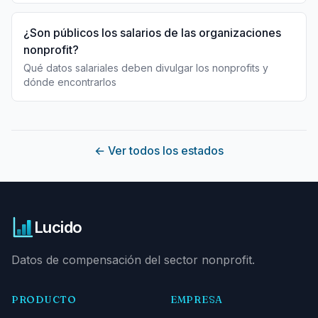
¿Son públicos los salarios de las organizaciones
nonprofit?
Qué datos salariales deben divulgar los nonprofits y
dónde encontrarlos
←
Ver todos los estados
Lucido
Datos de compensación del sector nonprofit.
PRODUCTO
EMPRESA