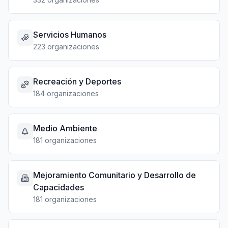
Servicios Humanos
223 organizaciones
Recreación y Deportes
184 organizaciones
Medio Ambiente
181 organizaciones
Mejoramiento Comunitario y Desarrollo de
Capacidades
181 organizaciones