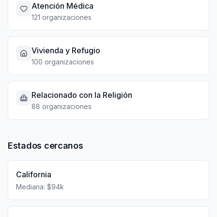
Atención Médica
121 organizaciones
Vivienda y Refugio
100 organizaciones
Relacionado con la Religión
88 organizaciones
Estados cercanos
California
Mediana: $94k