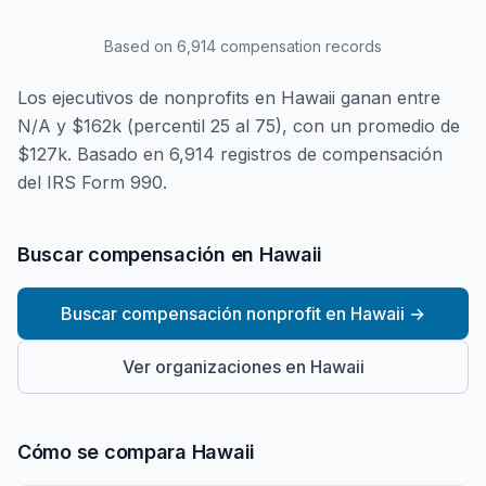
Based on
6,914
compensation records
Los ejecutivos de nonprofits en Hawaii ganan entre
N/A y $162k (percentil 25 al 75), con un promedio de
$127k. Basado en 6,914 registros de compensación
del IRS Form 990.
Buscar compensación en Hawaii
Buscar compensación nonprofit en Hawaii
→
Ver organizaciones en Hawaii
Cómo se compara Hawaii