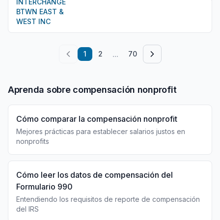
INTERCHANGE
BTWN EAST &
WEST INC
...
1
2
70
Aprenda sobre compensación nonprofit
Cómo comparar la compensación nonprofit
Mejores prácticas para establecer salarios justos en
nonprofits
Cómo leer los datos de compensación del
Formulario 990
Entendiendo los requisitos de reporte de compensación
del IRS