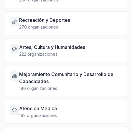
Recreación y Deportes
270 organizaciones
Artes, Cultura y Humanidades
222 organizaciones
Mejoramiento Comunitario y Desarrollo de
Capacidades
186 organizaciones
Atención Médica
182 organizaciones