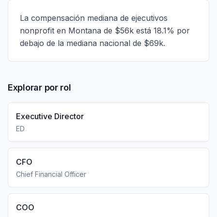
La compensación mediana de ejecutivos
nonprofit en Montana de $56k está 18.1% por
debajo de la mediana nacional de $69k.
Explorar por rol
Executive Director
ED
CFO
Chief Financial Officer
COO