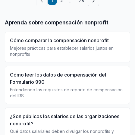
...
1
2
78
Aprenda sobre compensación nonprofit
Cómo comparar la compensación nonprofit
Mejores prácticas para establecer salarios justos en
nonprofits
Cómo leer los datos de compensación del
Formulario 990
Entendiendo los requisitos de reporte de compensación
del IRS
¿Son públicos los salarios de las organizaciones
nonprofit?
Qué datos salariales deben divulgar los nonprofits y