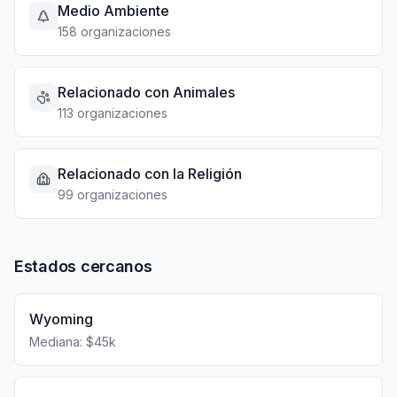
Medio Ambiente
158 organizaciones
Relacionado con Animales
113 organizaciones
Relacionado con la Religión
99 organizaciones
Estados cercanos
Wyoming
Mediana: $45k