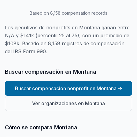
Based on
8,158
compensation records
Los ejecutivos de nonprofits en Montana ganan entre
N/A y $141k (percentil 25 al 75), con un promedio de
$108k. Basado en 8,158 registros de compensación
del IRS Form 990.
Buscar compensación en Montana
Buscar compensación nonprofit en Montana
→
Ver organizaciones en Montana
Cómo se compara Montana