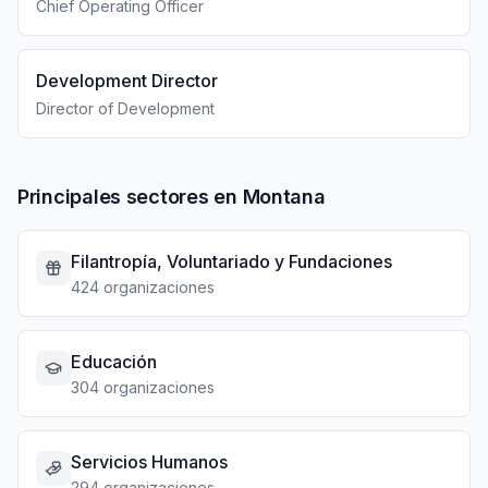
Chief Operating Officer
Development Director
Director of Development
Principales sectores en Montana
Filantropía, Voluntariado y Fundaciones
424 organizaciones
Educación
304 organizaciones
Servicios Humanos
294 organizaciones