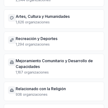
Artes, Cultura y Humanidades
1,626 organizaciones
Recreación y Deportes
1,294 organizaciones
Mejoramiento Comunitario y Desarrollo de
Capacidades
1,167 organizaciones
Relacionado con la Religión
938 organizaciones