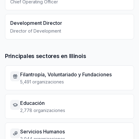
Chief Operating Officer
Development Director
Director of Development
Principales sectores en Illinois
Filantropía, Voluntariado y Fundaciones
5,491 organizaciones
Educación
2,778 organizaciones
Servicios Humanos
2,044 organizaciones