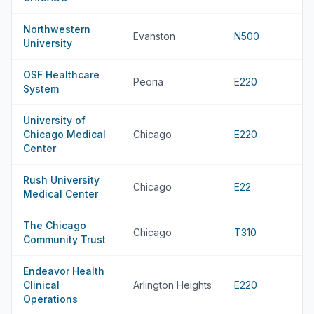
Northwestern
Evanston
N500
University
OSF Healthcare
Peoria
E220
System
University of
Chicago Medical
Chicago
E220
Center
Rush University
Chicago
E22
Medical Center
The Chicago
Chicago
T310
Community Trust
Endeavor Health
Clinical
Arlington Heights
E220
Operations