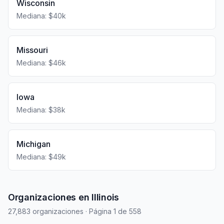
Wisconsin
Mediana: $40k
Missouri
Mediana: $46k
Iowa
Mediana: $38k
Michigan
Mediana: $49k
Organizaciones en Illinois
27,883 organizaciones
· Página 1 de 558