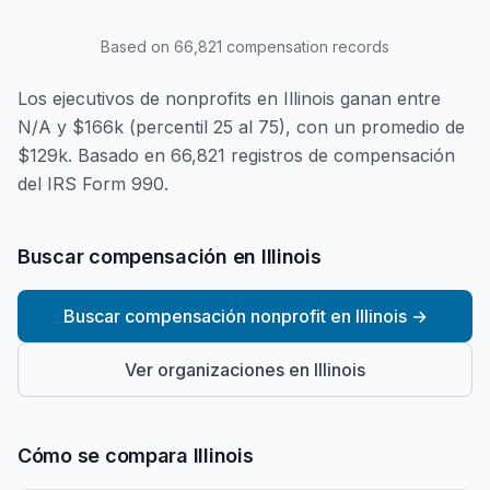
Based on
66,821
compensation records
Los ejecutivos de nonprofits en Illinois ganan entre
N/A y $166k (percentil 25 al 75), con un promedio de
$129k. Basado en 66,821 registros de compensación
del IRS Form 990.
Buscar compensación en Illinois
Buscar compensación nonprofit en Illinois
→
Ver organizaciones en Illinois
Cómo se compara Illinois