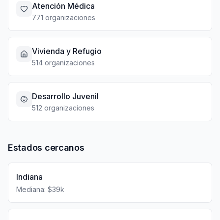
Atención Médica
771 organizaciones
Vivienda y Refugio
514 organizaciones
Desarrollo Juvenil
512 organizaciones
Estados cercanos
Indiana
Mediana: $39k