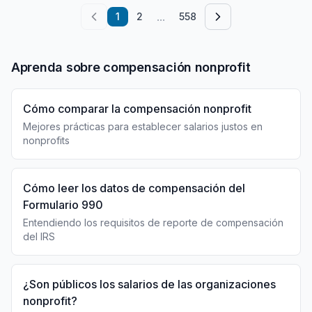
...
1
2
558
Aprenda sobre compensación nonprofit
Cómo comparar la compensación nonprofit
Mejores prácticas para establecer salarios justos en
nonprofits
Cómo leer los datos de compensación del
Formulario 990
Entendiendo los requisitos de reporte de compensación
del IRS
¿Son públicos los salarios de las organizaciones
nonprofit?