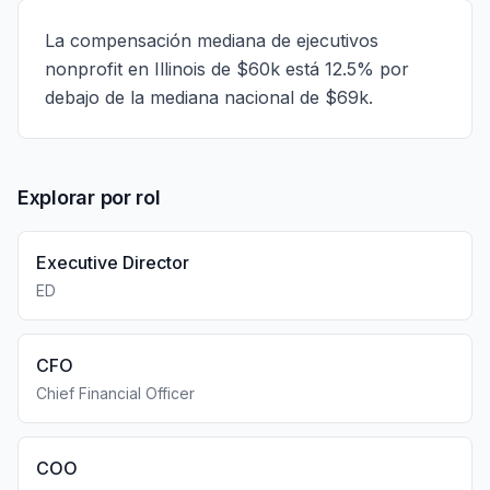
La compensación mediana de ejecutivos
nonprofit en Illinois de $60k está 12.5% por
debajo de la mediana nacional de $69k.
Explorar por rol
Executive Director
ED
CFO
Chief Financial Officer
COO